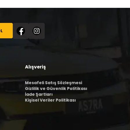
L
Alışveriş
Mesafeli Satış Sözleşmesi
Gizlilik ve Güvenlik Politikası
İade Şartları
Kişisel Veriler Politikası