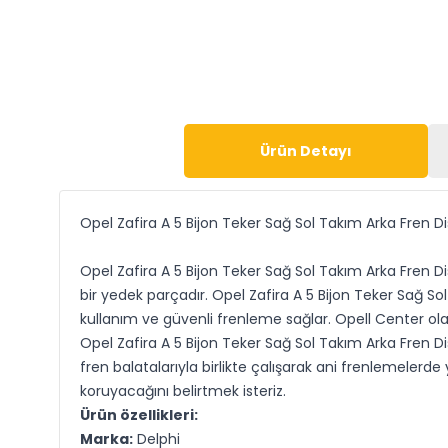
Ürün Detayı
Opel Zafira A 5 Bijon Teker Sağ Sol Takım Arka Fren D
Opel Zafira A 5 Bijon Teker Sağ Sol Takım Arka Fren Di
bir yedek parçadır. Opel Zafira A 5 Bijon Teker Sağ S
kullanım ve güvenli frenleme sağlar. Opell Center olar
Opel Zafira A 5 Bijon Teker Sağ Sol Takım Arka Fren Dis
fren balatalarıyla birlikte çalışarak ani frenlemelerde
koruyacağını belirtmek isteriz.
Ürün özellikleri:
Marka:
Delphi