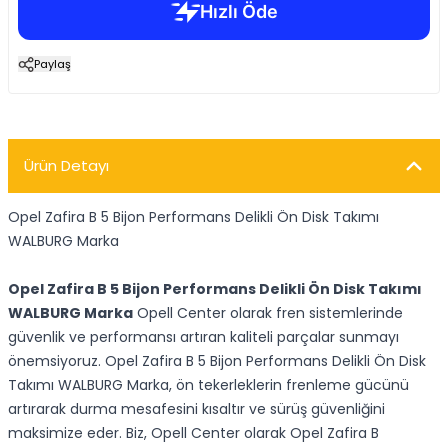
Paylaş
Ürün Detayı
Opel Zafira B 5 Bijon Performans Delikli Ön Disk Takımı
WALBURG Marka
Opel Zafira B 5 Bijon Performans Delikli Ön Disk Takımı
WALBURG Marka
Opell Center olarak fren sistemlerinde
güvenlik ve performansı artıran kaliteli parçalar sunmayı
önemsiyoruz. Opel Zafira B 5 Bijon Performans Delikli Ön Disk
Takımı WALBURG Marka, ön tekerleklerin frenleme gücünü
artırarak durma mesafesini kısaltır ve sürüş güvenliğini
maksimize eder. Biz, Opell Center olarak Opel Zafira B