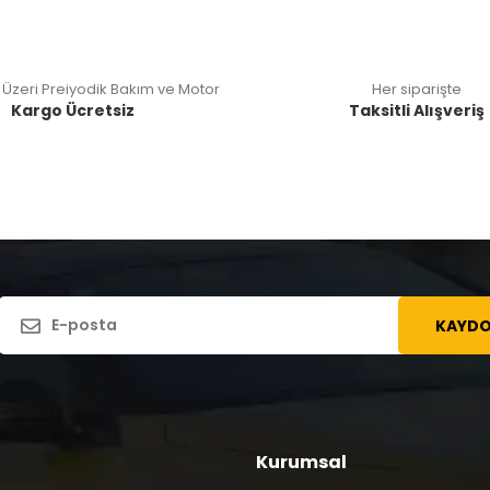
 Üzeri Preiyodik Bakım ve Motor
Her siparişte
Kargo Ücretsiz
Taksitli Alışveriş
KAYDO
Kurumsal