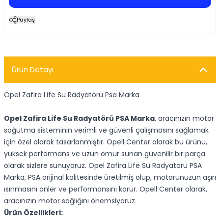
Paylaş
Ürün Detayı
Opel Zafira Life Su Radyatörü Psa Marka
Opel Zafira Life Su Radyatörü PSA Marka
, aracınızın motor
soğutma sisteminin verimli ve güvenli çalışmasını sağlamak
için özel olarak tasarlanmıştır. Opell Center olarak bu ürünü,
yüksek performans ve uzun ömür sunan güvenilir bir parça
olarak sizlere sunuyoruz. Opel Zafira Life Su Radyatörü PSA
Marka, PSA orijinal kalitesinde üretilmiş olup, motorunuzun aşırı
ısınmasını önler ve performansını korur. Opell Center olarak,
aracınızın motor sağlığını önemsiyoruz.
Ürün Özellikleri: