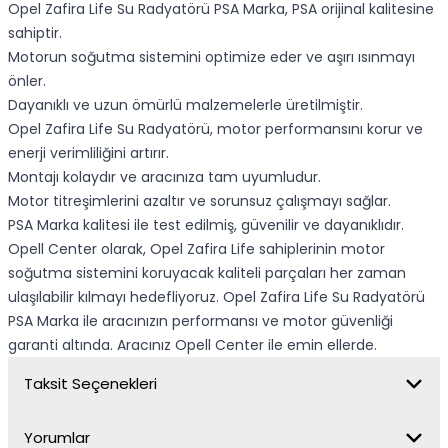
Opel Zafira Life Su Radyatörü PSA Marka, PSA orijinal kalitesine
sahiptir.
Motorun soğutma sistemini optimize eder ve aşırı ısınmayı
önler.
Dayanıklı ve uzun ömürlü malzemelerle üretilmiştir.
Opel Zafira Life Su Radyatörü, motor performansını korur ve
enerji verimliliğini artırır.
Montajı kolaydır ve aracınıza tam uyumludur.
Motor titreşimlerini azaltır ve sorunsuz çalışmayı sağlar.
PSA Marka kalitesi ile test edilmiş, güvenilir ve dayanıklıdır.
Opell Center olarak, Opel Zafira Life sahiplerinin motor
soğutma sistemini koruyacak kaliteli parçaları her zaman
ulaşılabilir kılmayı hedefliyoruz. Opel Zafira Life Su Radyatörü
PSA Marka ile aracınızın performansı ve motor güvenliği
garanti altında. Aracınız Opell Center ile emin ellerde.
Taksit Seçenekleri
Yorumlar