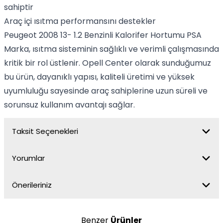
sahiptir
Araç içi ısıtma performansını destekler
Peugeot 2008 13- 1.2 Benzinli Kalorifer Hortumu PSA
Marka, ısıtma sisteminin sağlıklı ve verimli çalışmasında
kritik bir rol üstlenir. Opell Center olarak sunduğumuz
bu ürün, dayanıklı yapısı, kaliteli üretimi ve yüksek
uyumluluğu sayesinde araç sahiplerine uzun süreli ve
sorunsuz kullanım avantajı sağlar.
Taksit Seçenekleri
Yorumlar
Önerileriniz
Benzer
Ürünler