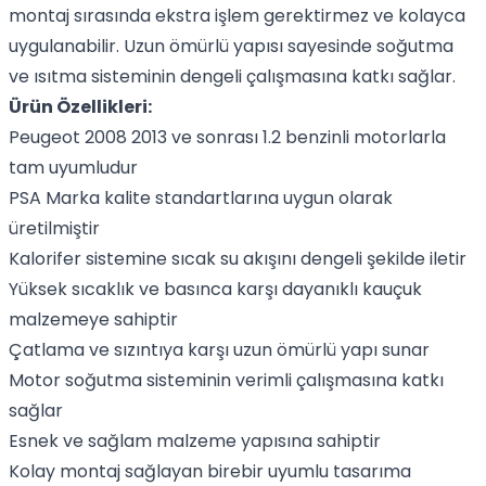
montaj sırasında ekstra işlem gerektirmez ve kolayca
uygulanabilir. Uzun ömürlü yapısı sayesinde soğutma
ve ısıtma sisteminin dengeli çalışmasına katkı sağlar.
Ürün Özellikleri:
Peugeot 2008 2013 ve sonrası 1.2 benzinli motorlarla
tam uyumludur
PSA Marka kalite standartlarına uygun olarak
üretilmiştir
Kalorifer sistemine sıcak su akışını dengeli şekilde iletir
Yüksek sıcaklık ve basınca karşı dayanıklı kauçuk
malzemeye sahiptir
Çatlama ve sızıntıya karşı uzun ömürlü yapı sunar
Motor soğutma sisteminin verimli çalışmasına katkı
sağlar
Esnek ve sağlam malzeme yapısına sahiptir
Kolay montaj sağlayan birebir uyumlu tasarıma