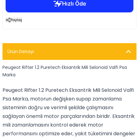
Paylaş
Ürün Detayı
Peugeot Rifter 1.2 Puretech Eksantrik Mili Selonoid Valfi Psa
Marka
Peugeot Rifter 1.2 Puretech Eksantrik Mili Selonoid Valfi
Psa Marka, motorun değişken supap zamanlama
sisteminin doğru ve verimli şekilde çalışmasını
sağlayan önemli motor parçalarından biridir. Eksantrik
mili zamanlamasını kontrol ederek motor
performansını optimize eder, yakıt tüketimini dengeler