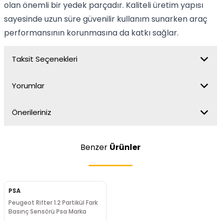
olan önemli bir yedek parçadır. Kaliteli üretim yapısı
sayesinde uzun süre güvenilir kullanım sunarken araç
performansının korunmasına da katkı sağlar.
Taksit Seçenekleri
Yorumlar
Önerileriniz
Benzer
Ürünler
PSA
Peugeot Rifter 1.2 Partikül Fark
Basınç Sensörü Psa Marka