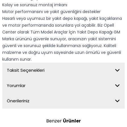
Kolay ve sorunsuz montaj imkanı
Motor performansını ve yakıt güvenliğini destekler
Hasarlı veya uyumsuz bir yakıt depo kapağı, yakıt kaçaklarına
ve motor performansında sorunlara yol açabilir. Biz Opell
Center olarak Tüm Model Araçlar İçin Yakıt Depo Kapağı GM
Marka ürününü güvenle sunuyor, aracınızın yakıt sistemini
güvenli ve sorunsuz şekilde kullanmanızı sağlıyoruz. Kaliteli
malzeme ve doğru uyum sayesinde uzun ömürlü ve güvenli
kullanım sunar.
Taksit Seçenekleri
Yorumlar
Önerileriniz
Benzer
Ürünler