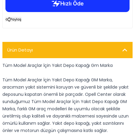
Paylaş
Ürün Detayı
Tüm Model Araçlar İçin Yakıt Depo Kapağı Gm Marka
Tüm Model Araçlar İçin Yakıt Depo Kapağı GM Marka,
aracımızın yakıt sistemini koruyan ve güvenli bir şekilde yakıt
deposunu kapatan önemli bir parçadır. Opell Center olarak
sunduğumuz Tüm Model Araçlar İçin Yakıt Depo Kapağı GM
Marka, farklı GM araç modelleri ile uyumlu olacak şekilde
üretilmiş olup kaliteli ve dayanıklı malzemesi sayesinde uzun
ömürlü kullanım sağlar. Yakıt depo kapağı, yakıt sızıntılarını
önler ve motorun düzgün çalışmasına katkı sağlar.