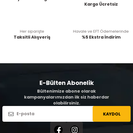
Kargo Ücretsiz
Her siparişte
Havale ve EFT Ödemelerinde
Taksitli Alışveriş
%5 Ekstra İndirim
E-Bülten Abonelik
Bültenimize abone olarak
kampanyalarımızdan ilk siz haberdar
olabilirsiniz.
KAYDOL