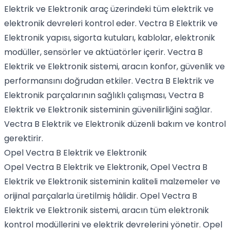
Elektrik ve Elektronik araç üzerindeki tüm elektrik ve
elektronik devreleri kontrol eder. Vectra B Elektrik ve
Elektronik yapısı, sigorta kutuları, kablolar, elektronik
modüller, sensörler ve aktüatörler içerir. Vectra B
Elektrik ve Elektronik sistemi, aracın konfor, güvenlik ve
performansını doğrudan etkiler. Vectra B Elektrik ve
Elektronik parçalarının sağlıklı çalışması, Vectra B
Elektrik ve Elektronik sisteminin güvenilirliğini sağlar.
Vectra B Elektrik ve Elektronik düzenli bakım ve kontrol
gerektirir.
Opel Vectra B Elektrik ve Elektronik
Opel Vectra B Elektrik ve Elektronik, Opel Vectra B
Elektrik ve Elektronik sisteminin kaliteli malzemeler ve
orijinal parçalarla üretilmiş hâlidir. Opel Vectra B
Elektrik ve Elektronik sistemi, aracın tüm elektronik
kontrol modüllerini ve elektrik devrelerini yönetir. Opel