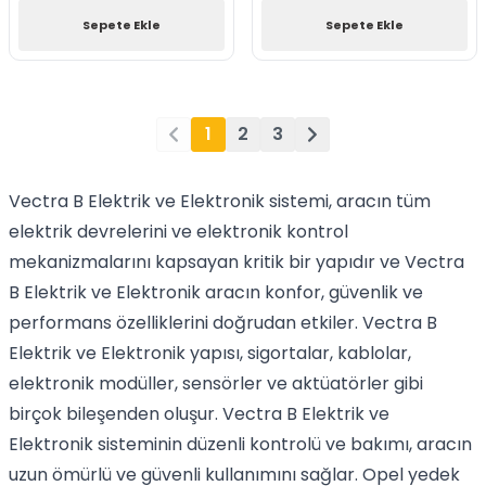
Sepete Ekle
Sepete Ekle
1
2
3
Vectra B Elektrik ve Elektronik sistemi, aracın tüm
elektrik devrelerini ve elektronik kontrol
mekanizmalarını kapsayan kritik bir yapıdır ve Vectra
B Elektrik ve Elektronik aracın konfor, güvenlik ve
performans özelliklerini doğrudan etkiler. Vectra B
Elektrik ve Elektronik yapısı, sigortalar, kablolar,
elektronik modüller, sensörler ve aktüatörler gibi
birçok bileşenden oluşur. Vectra B Elektrik ve
Elektronik sisteminin düzenli kontrolü ve bakımı, aracın
uzun ömürlü ve güvenli kullanımını sağlar. Opel yedek