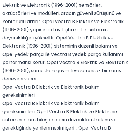
Elektrik ve Elektronik (1996-2001) sensörleri,
aktüatörleri ve modülleri, aracın güvenli sürüşünü ve
konforunu artırır. Opel Vectra B Elektrik ve Elektronik
(1996-2001) yapısındaki iyileştirmeler, sistemin
dayanıklılığını yükseltir. Opel Vectra B Elektrik ve
Elektronik (1996-2001) sisteminin düzenli bakımı ve
Opel yedek parça ile Vectra B yedek parça kullanımı
performansı korur. Opel Vectra B Elektrik ve Elektronik
(1996-2001), sürücülere güvenli ve sorunsuz bir sürüş
deneyimi sunar.
Opel Vectra B Elektrik ve Elektronik bakım
gereksinimleri
Opel Vectra B Elektrik ve Elektronik bakım
gereksinimleri, Opel Vectra B Elektrik ve Elektronik
sisteminin tüm bileşenlerinin düzenli kontrolünü ve
gerektiğinde yenilenmesini içerir. Opel Vectra B