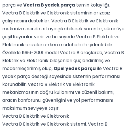
parça ve
Vectra B yedek parça
temin kolaylığı,
Vectra B Elektrik ve Elektronik sisteminin arızasız
çalışmasını destekler. Vectra B Elektrik ve Elektronik
mekanizmasında ortaya çıkabilecek sorunlar, sürücüye
çeşitli uyarılar verir ve bu sayede Vectra B Elektrik ve
Elektronik arızaları erken müdahale ile giderilebilir.
Özellikle 1996-2001 model Vectra B araçlarda, Vectra B
Elektrik ve Elektronik bileşenleri güçlendirilmiş ve
modernleştirilmiş olup,
Opel yedek parça
ile Vectra B
yedek parça desteği sayesinde sistemin performansı
korunabilir. Vectra B Elektrik ve Elektronik
mekanizmasının doğru kullanımı ve düzenli bakımı,
aracın konforunu, güvenliğini ve yol performansını
maksimum seviyeye taşır.
Vectra B Elektrik ve Elektronik
Vectra B Elektrik ve Elektronik sistemi, Vectra B