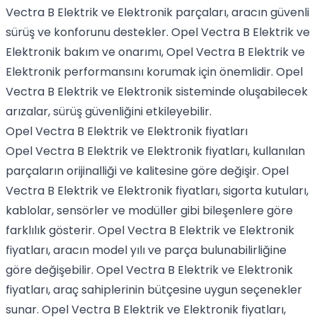
Vectra B Elektrik ve Elektronik parçaları, aracın güvenli
sürüş ve konforunu destekler. Opel Vectra B Elektrik ve
Elektronik bakım ve onarımı, Opel Vectra B Elektrik ve
Elektronik performansını korumak için önemlidir. Opel
Vectra B Elektrik ve Elektronik sisteminde oluşabilecek
arızalar, sürüş güvenliğini etkileyebilir.
Opel Vectra B Elektrik ve Elektronik fiyatları
Opel Vectra B Elektrik ve Elektronik fiyatları, kullanılan
parçaların orijinalliği ve kalitesine göre değişir. Opel
Vectra B Elektrik ve Elektronik fiyatları, sigorta kutuları,
kablolar, sensörler ve modüller gibi bileşenlere göre
farklılık gösterir. Opel Vectra B Elektrik ve Elektronik
fiyatları, aracın model yılı ve parça bulunabilirliğine
göre değişebilir. Opel Vectra B Elektrik ve Elektronik
fiyatları, araç sahiplerinin bütçesine uygun seçenekler
sunar. Opel Vectra B Elektrik ve Elektronik fiyatları,