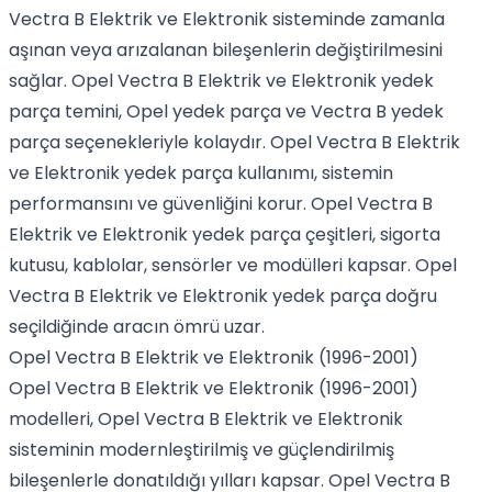
Vectra B Elektrik ve Elektronik sisteminde zamanla
aşınan veya arızalanan bileşenlerin değiştirilmesini
sağlar. Opel Vectra B Elektrik ve Elektronik yedek
parça temini, Opel yedek parça ve Vectra B yedek
parça seçenekleriyle kolaydır. Opel Vectra B Elektrik
ve Elektronik yedek parça kullanımı, sistemin
performansını ve güvenliğini korur. Opel Vectra B
Elektrik ve Elektronik yedek parça çeşitleri, sigorta
kutusu, kablolar, sensörler ve modülleri kapsar. Opel
Vectra B Elektrik ve Elektronik yedek parça doğru
seçildiğinde aracın ömrü uzar.
Opel Vectra B Elektrik ve Elektronik (1996-2001)
Opel Vectra B Elektrik ve Elektronik (1996-2001)
modelleri, Opel Vectra B Elektrik ve Elektronik
sisteminin modernleştirilmiş ve güçlendirilmiş
bileşenlerle donatıldığı yılları kapsar. Opel Vectra B