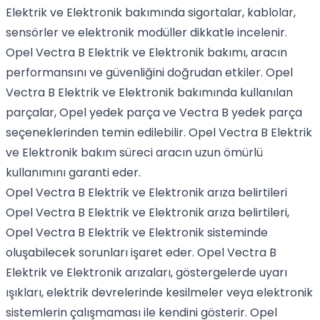
Elektrik ve Elektronik bakımında sigortalar, kablolar,
sensörler ve elektronik modüller dikkatle incelenir.
Opel Vectra B Elektrik ve Elektronik bakımı, aracın
performansını ve güvenliğini doğrudan etkiler. Opel
Vectra B Elektrik ve Elektronik bakımında kullanılan
parçalar, Opel yedek parça ve Vectra B yedek parça
seçeneklerinden temin edilebilir. Opel Vectra B Elektrik
ve Elektronik bakım süreci aracın uzun ömürlü
kullanımını garanti eder.
Opel Vectra B Elektrik ve Elektronik arıza belirtileri
Opel Vectra B Elektrik ve Elektronik arıza belirtileri,
Opel Vectra B Elektrik ve Elektronik sisteminde
oluşabilecek sorunları işaret eder. Opel Vectra B
Elektrik ve Elektronik arızaları, göstergelerde uyarı
ışıkları, elektrik devrelerinde kesilmeler veya elektronik
sistemlerin çalışmaması ile kendini gösterir. Opel