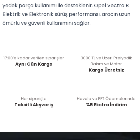
yedek parça kullanımı ile desteklenir. Opel Vectra B
Elektrik ve Elektronik sürüş performansı, aracın uzun
ömürlü ve güvenli kullanımını sağlar.
17:00’e kadar verilen siparişler
3000 TL ve Üzeri Preiyodik
Aynı Gün Kargo
Bakım ve Motor
Kargo Ücretsiz
Her siparişte
Havale ve EFT Ödemelerinde
Taksitli Alışveriş
%5 Ekstra İndirim