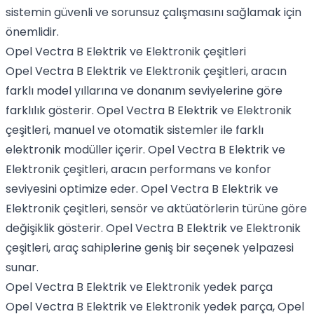
sistemin güvenli ve sorunsuz çalışmasını sağlamak için
önemlidir.
Opel Vectra B Elektrik ve Elektronik çeşitleri
Opel Vectra B Elektrik ve Elektronik çeşitleri, aracın
farklı model yıllarına ve donanım seviyelerine göre
farklılık gösterir. Opel Vectra B Elektrik ve Elektronik
çeşitleri, manuel ve otomatik sistemler ile farklı
elektronik modüller içerir. Opel Vectra B Elektrik ve
Elektronik çeşitleri, aracın performans ve konfor
seviyesini optimize eder. Opel Vectra B Elektrik ve
Elektronik çeşitleri, sensör ve aktüatörlerin türüne göre
değişiklik gösterir. Opel Vectra B Elektrik ve Elektronik
çeşitleri, araç sahiplerine geniş bir seçenek yelpazesi
sunar.
Opel Vectra B Elektrik ve Elektronik yedek parça
Opel Vectra B Elektrik ve Elektronik yedek parça, Opel