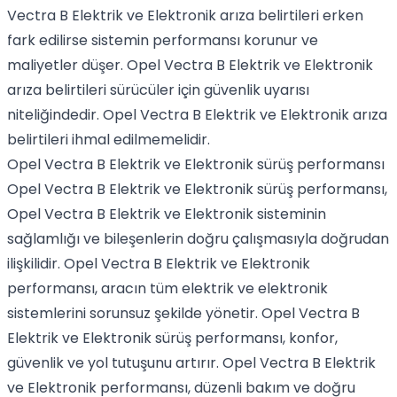
Vectra B Elektrik ve Elektronik arıza belirtileri erken
fark edilirse sistemin performansı korunur ve
maliyetler düşer. Opel Vectra B Elektrik ve Elektronik
arıza belirtileri sürücüler için güvenlik uyarısı
niteliğindedir. Opel Vectra B Elektrik ve Elektronik arıza
belirtileri ihmal edilmemelidir.
Opel Vectra B Elektrik ve Elektronik sürüş performansı
Opel Vectra B Elektrik ve Elektronik sürüş performansı,
Opel Vectra B Elektrik ve Elektronik sisteminin
sağlamlığı ve bileşenlerin doğru çalışmasıyla doğrudan
ilişkilidir. Opel Vectra B Elektrik ve Elektronik
performansı, aracın tüm elektrik ve elektronik
sistemlerini sorunsuz şekilde yönetir. Opel Vectra B
Elektrik ve Elektronik sürüş performansı, konfor,
güvenlik ve yol tutuşunu artırır. Opel Vectra B Elektrik
ve Elektronik performansı, düzenli bakım ve doğru