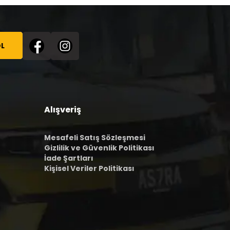
L
Alışveriş
Mesafeli Satış Sözleşmesi
Gizlilik ve Güvenlik Politikası
İade Şartları
Kişisel Veriler Politikası