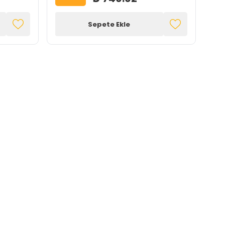
Sepete Ekle