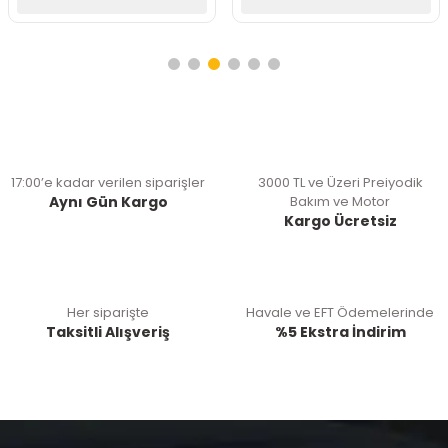
17:00’e kadar verilen siparişler
3000 TL ve Üzeri Preiyodik
Aynı Gün Kargo
Bakım ve Motor
Kargo Ücretsiz
Her siparişte
Havale ve EFT Ödemelerinde
Taksitli Alışveriş
%5 Ekstra İndirim