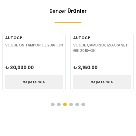
Benzer
Ürünler
AUTOGP
AUTOGP
VOGUE ÖN TAMPON OE 2018-ON
VOGUE ÇAMURLUK IZGARA SETİ
GRİ 2018-ON
₺ 30,030.00
₺ 3,150.00
Sepete Ekle
Sepete Ekle