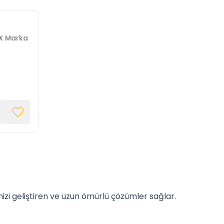
EX Marka
izi geliştiren ve uzun ömürlü çözümler sağlar.