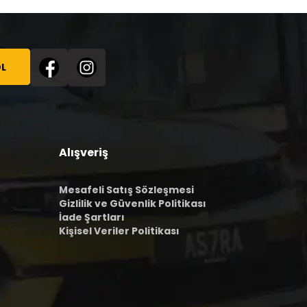
L
Alışveriş
Mesafeli Satış Sözleşmesi
Gizlilik ve Güvenlik Politikası
İade Şartları
Kişisel Veriler Politikası