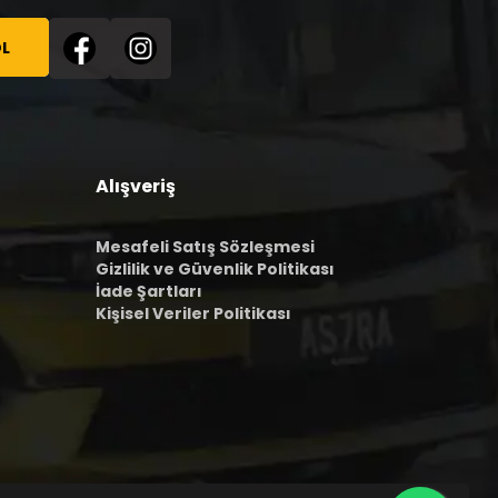
L
Alışveriş
Mesafeli Satış Sözleşmesi
Gizlilik ve Güvenlik Politikası
İade Şartları
Kişisel Veriler Politikası