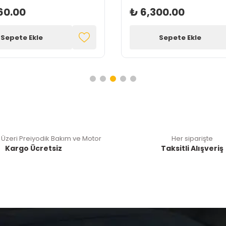
60.00
₺ 6,300.00
Sepete Ekle
Sepete Ekle
 Üzeri Preiyodik Bakım ve Motor
Her siparişte
Kargo Ücretsiz
Taksitli Alışveriş