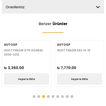
Önerileriniz
Benzer
Ürünler
AUTOGP
AUTOGP
W207 PANJUR GTR IZGARALI
W207 PANJUR E63 14-16
2009-2013
₺ 3,360.00
₺ 7,770.00
Sepete Ekle
Sepete Ekle