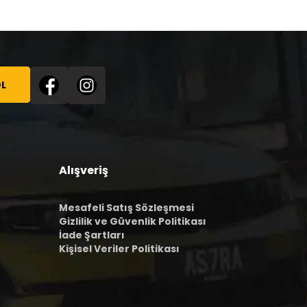
L
Alışveriş
Mesafeli Satış Sözleşmesi
Gizlilik ve Güvenlik Politikası
İade Şartları
Kişisel Veriler Politikası