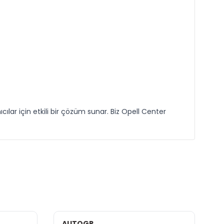
ar için etkili bir çözüm sunar. Biz Opell Center
AUTOGP