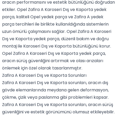
aracın performansını ve estetik bütünlüğünü doğrudan
etkiler. Opel Zafira A Karoseri Dış ve Kaporta yedek
parça, kaliteli Opel yedek parça ve Zafira A yedek
parça tercihleri ile birlikte kullanıldığında sistemlerin
uzun ömürlü çalışmasını sağlar. Opel Zafira A Karoseri
Dış ve Kaporta yedek parça, düzenli bakım ve doğru
montaj ile Karoseri Dış ve Kaporta bütünlüğünü korur.
Opel Zafira A Karoseri Dış ve Kaporta yedek parça,
aracın sürüş güvenliğini artırmak ve olası arızaları
önlemek için özel olarak tasarlanmıştır.
Zafira A Karoseri Dış ve Kaporta Sorunları
Zafira A Karoseri Dış ve Kaporta sorunları, aracın dış
gövde elemanlarında meydana gelen deformasyon,
çökme, çizik veya paslanma gibi problemleri kapsar.
Zafira A Karoseri Dış ve Kaporta sorunları, aracın sürüş
güvenliğini ve estetik görünümünü olumsuz etkileyebilir.