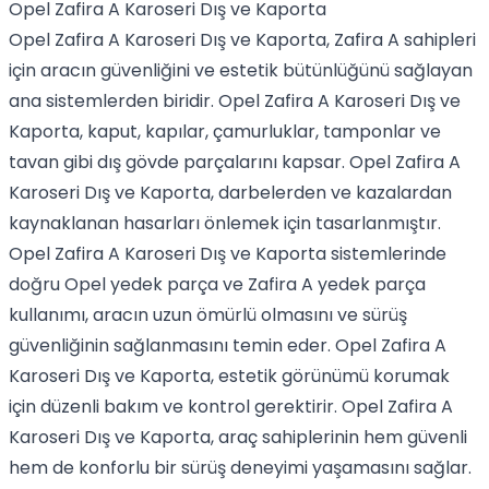
Opel Zafira A Karoseri Dış ve Kaporta
Opel Zafira A Karoseri Dış ve Kaporta, Zafira A sahipleri
için aracın güvenliğini ve estetik bütünlüğünü sağlayan
ana sistemlerden biridir. Opel Zafira A Karoseri Dış ve
Kaporta, kaput, kapılar, çamurluklar, tamponlar ve
tavan gibi dış gövde parçalarını kapsar. Opel Zafira A
Karoseri Dış ve Kaporta, darbelerden ve kazalardan
kaynaklanan hasarları önlemek için tasarlanmıştır.
Opel Zafira A Karoseri Dış ve Kaporta sistemlerinde
doğru Opel yedek parça ve Zafira A yedek parça
kullanımı, aracın uzun ömürlü olmasını ve sürüş
güvenliğinin sağlanmasını temin eder. Opel Zafira A
Karoseri Dış ve Kaporta, estetik görünümü korumak
için düzenli bakım ve kontrol gerektirir. Opel Zafira A
Karoseri Dış ve Kaporta, araç sahiplerinin hem güvenli
hem de konforlu bir sürüş deneyimi yaşamasını sağlar.