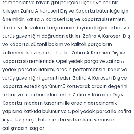
tamponlar ve tavan gibi parçaları içerir ve her bir
bileşen Zafira A Karoseri Dış ve Kaporta bütünlüğü için
önemlidir. Zafira A Karoseri Dış ve Kaporta sistemleri,
darbe ve kazalara karşı aracın dayanıklılığını artırır ve
sürüş güvenliğini doğrudan etkiler. Zafira A Karoseri Dış
ve Kaporta, düzenli bakım ve kaliteli parçaların
kullanımı ile uzun ömürlü olur. Zafira A Karoseri Dış ve
Kaporta sistemlerinde Opel yedek parça ve Zafira A
yedek parça kullanımı, aracın performansını korur ve
sürüş güvenliğini garanti eder. Zafira A Karoseri Dış ve
Kaporta, estetik görünümü koruyarak aracın değerini
artırır ve olası hasarları önler. Zafira A Karoseri Dış ve
Kaporta, modern tasarımı ile aracın aerodinamik
yapısına katkıda bulunur ve Opel yedek parça ile Zafira
A yedek parça kullanımı bu sistemlerin sorunsuz
çalışmasını sağlar.