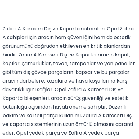
Zafira A Karoseri Dış ve Kaporta sistemleri, Opel Zafira
A sahipleri için aracın hem güvenliğini hem de estetik
görünümünü doğrudan etkileyen en kritik alanlardan
biridir. Zafira A Karoseri Dış ve Kaporta, aracın kaput,
kapılar, çamurluklar, tavan, tamponlar ve yan paneller
gibi tüm dış gövde parçalarını kapsar ve bu parçalar
aracın darbelere, kazalara ve hava koşullarına karşı
dayanıklılığını sağlar. Opel Zafira A Karoseri Dış ve
Kaporta bileşenleri, aracın sürüş güvenliği ve estetik
bütünlüğü açısından hayati öneme sahiptir. Düzenli
bakım ve kaliteli parça kullanımı, Zafira A Karoseri Dış
ve Kaporta sistemlerinin uzun ömürlü olmasını garanti
eder. Opel yedek parça ve Zafira A yedek parça