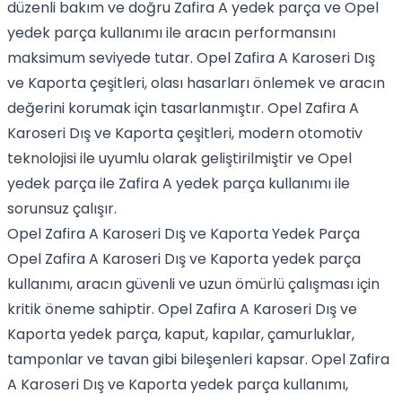
düzenli bakım ve doğru Zafira A yedek parça ve Opel
yedek parça kullanımı ile aracın performansını
maksimum seviyede tutar. Opel Zafira A Karoseri Dış
ve Kaporta çeşitleri, olası hasarları önlemek ve aracın
değerini korumak için tasarlanmıştır. Opel Zafira A
Karoseri Dış ve Kaporta çeşitleri, modern otomotiv
teknolojisi ile uyumlu olarak geliştirilmiştir ve Opel
yedek parça ile Zafira A yedek parça kullanımı ile
sorunsuz çalışır.
Opel Zafira A Karoseri Dış ve Kaporta Yedek Parça
Opel Zafira A Karoseri Dış ve Kaporta yedek parça
kullanımı, aracın güvenli ve uzun ömürlü çalışması için
kritik öneme sahiptir. Opel Zafira A Karoseri Dış ve
Kaporta yedek parça, kaput, kapılar, çamurluklar,
tamponlar ve tavan gibi bileşenleri kapsar. Opel Zafira
A Karoseri Dış ve Kaporta yedek parça kullanımı,