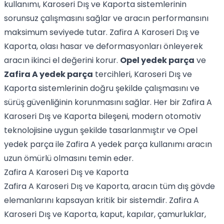
kullanımı, Karoseri Dış ve Kaporta sistemlerinin
sorunsuz çalışmasını sağlar ve aracın performansını
maksimum seviyede tutar. Zafira A Karoseri Dış ve
Kaporta, olası hasar ve deformasyonları önleyerek
aracın ikinci el değerini korur.
Opel yedek parça
ve
Zafira A yedek parça
tercihleri, Karoseri Dış ve
Kaporta sistemlerinin doğru şekilde çalışmasını ve
sürüş güvenliğinin korunmasını sağlar. Her bir Zafira A
Karoseri Dış ve Kaporta bileşeni, modern otomotiv
teknolojisine uygun şekilde tasarlanmıştır ve Opel
yedek parça ile Zafira A yedek parça kullanımı aracın
uzun ömürlü olmasını temin eder.
Zafira A Karoseri Dış ve Kaporta
Zafira A Karoseri Dış ve Kaporta, aracın tüm dış gövde
elemanlarını kapsayan kritik bir sistemdir. Zafira A
Karoseri Dış ve Kaporta, kaput, kapılar, çamurluklar,