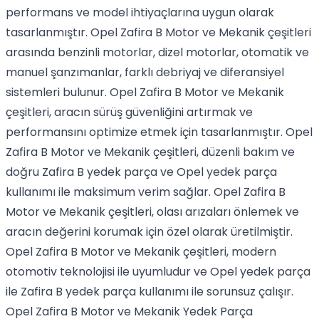
performans ve model ihtiyaçlarına uygun olarak
tasarlanmıştır. Opel Zafira B Motor ve Mekanik çeşitleri
arasında benzinli motorlar, dizel motorlar, otomatik ve
manuel şanzımanlar, farklı debriyaj ve diferansiyel
sistemleri bulunur. Opel Zafira B Motor ve Mekanik
çeşitleri, aracın sürüş güvenliğini artırmak ve
performansını optimize etmek için tasarlanmıştır. Opel
Zafira B Motor ve Mekanik çeşitleri, düzenli bakım ve
doğru Zafira B yedek parça ve Opel yedek parça
kullanımı ile maksimum verim sağlar. Opel Zafira B
Motor ve Mekanik çeşitleri, olası arızaları önlemek ve
aracın değerini korumak için özel olarak üretilmiştir.
Opel Zafira B Motor ve Mekanik çeşitleri, modern
otomotiv teknolojisi ile uyumludur ve Opel yedek parça
ile Zafira B yedek parça kullanımı ile sorunsuz çalışır.
Opel Zafira B Motor ve Mekanik Yedek Parça