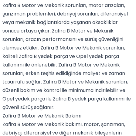
Zafira B Motor ve Mekanik sorunları, motor arızaları,
şanzıman problemleri, debriyaj sorunları, diferansiyel
veya mekanik bağlantılarda yaşanan aksaklıklar
sonucu ortaya çıkar. Zafira B Motor ve Mekanik
sorunları, aracın performansını ve sürüş güvenliğini
olumsuz etkiler. Zafira B Motor ve Mekanik sorunları,
kaliteli Zafira B yedek parça ve Opel yedek parça
kullanımı ile önlenebilir. Zafira B Motor ve Mekanik
sorunları, erken teşhis edildiğinde maliyet ve zaman
tasarrufu sağlar. Zafira B Motor ve Mekanik sorunları,
düzenli bakım ve kontrol ile minimuma indirilebilir ve
Opel yedek parça ile Zafira B yedek parça kullanımı ile
güvenli sürüş sağlanır.
Zafira B Motor ve Mekanik Bakımı
Zafira B Motor ve Mekanik bakımı, motor, şanzıman,
debriyaj, diferansiyel ve diğer mekanik bileşenlerin