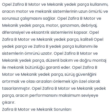
Opel Zafira B Motor ve Mekanik yedek parça kullanımı,
aracın motor ve mekanik sistemlerinin uzun ömürlü ve
sorunsuz çalışmasını sağlar. Opel Zafira B Motor ve
Mekanik yedek parça, motor, şanzıman, debriyaj,
diferansiyel ve eksantrik sistemlerini kapsar. Opel
Zafira B Motor ve Mekanik yedek parça, kaliteli Opel
yedek parça ve Zafira B yedek parça kullanımı ile
sistemlerin ömrünü uzatır. Opel Zafira B Motor ve
Mekanik yedek parça, düzenli bakım ve doğru montaj
ile mekanik bütünlüğü garanti eder. Opel Zafira B
Motor ve Mekanik yedek parça, sürüş güvenliğini
artırmak ve olası arızaları önlemek için özel olarak
tasarlanmıştır. Opel Zafira B Motor ve Mekanik yedek
parça, aracın performansını maksimum seviyeye
çıkarır.
Zafira B Motor ve Mekanik Sorunları