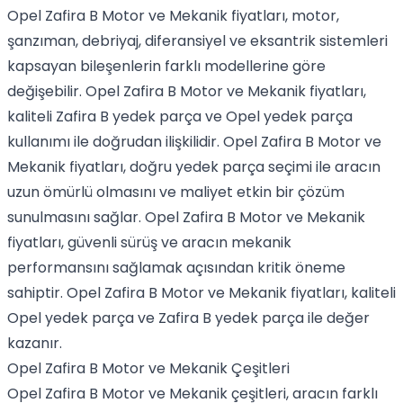
Opel Zafira B Motor ve Mekanik fiyatları, motor,
şanzıman, debriyaj, diferansiyel ve eksantrik sistemleri
kapsayan bileşenlerin farklı modellerine göre
değişebilir. Opel Zafira B Motor ve Mekanik fiyatları,
kaliteli Zafira B yedek parça ve Opel yedek parça
kullanımı ile doğrudan ilişkilidir. Opel Zafira B Motor ve
Mekanik fiyatları, doğru yedek parça seçimi ile aracın
uzun ömürlü olmasını ve maliyet etkin bir çözüm
sunulmasını sağlar. Opel Zafira B Motor ve Mekanik
fiyatları, güvenli sürüş ve aracın mekanik
performansını sağlamak açısından kritik öneme
sahiptir. Opel Zafira B Motor ve Mekanik fiyatları, kaliteli
Opel yedek parça ve Zafira B yedek parça ile değer
kazanır.
Opel Zafira B Motor ve Mekanik Çeşitleri
Opel Zafira B Motor ve Mekanik çeşitleri, aracın farklı