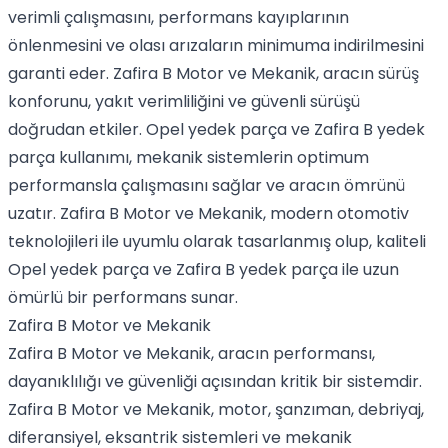
verimli çalışmasını, performans kayıplarının
önlenmesini ve olası arızaların minimuma indirilmesini
garanti eder. Zafira B Motor ve Mekanik, aracın sürüş
konforunu, yakıt verimliliğini ve güvenli sürüşü
doğrudan etkiler. Opel yedek parça ve Zafira B yedek
parça kullanımı, mekanik sistemlerin optimum
performansla çalışmasını sağlar ve aracın ömrünü
uzatır. Zafira B Motor ve Mekanik, modern otomotiv
teknolojileri ile uyumlu olarak tasarlanmış olup, kaliteli
Opel yedek parça ve Zafira B yedek parça ile uzun
ömürlü bir performans sunar.
Zafira B Motor ve Mekanik
Zafira B Motor ve Mekanik, aracın performansı,
dayanıklılığı ve güvenliği açısından kritik bir sistemdir.
Zafira B Motor ve Mekanik, motor, şanzıman, debriyaj,
diferansiyel, eksantrik sistemleri ve mekanik