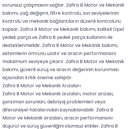
sorunsuz çalışmasını sağlar. Zafira B Motor ve Mekanik
bakımı, yağ değişimi, filtre kontrolü, sıvı seviyelerinin
kontrolü ve mekanik bağlantıların düzenli kontrolünü
kapsar. Zafira B Motor ve Mekanik bakımı, kaliteli Opel
yedek parça ve Zafira B yedek parça kullanımı ile
desteklenmelidir. Zafira B Motor ve Mekanik bakımı,
sistemlerin ömrünü uzatır ve aracın performansını
maksimum seviyeye çıkarır. Zafira B Motor ve Mekanik
bakımı, güvenli sürüş ve aracın değerinin korunması
açısından kritik öneme sahiptir.
Zafira B Motor ve Mekanik Arızaları
Zafira B Motor ve Mekanik arızaları, motor arızası,
şanzıman sorunları, debriyaj problemleri veya
diferansiyel hatalarından kaynaklanabilir. Zafira B
Motor ve Mekanik arızaları, aracın performansını
düşürür ve sürüş güvenliğini olumsuz etkiler. Zafira B