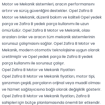
Motor ve Mekanik sistemleri, aracın performansını
artırır ve sürüş güvenliğini destekler. Opel Zafira B
Motor ve Mekanik, düzenli bakım ve kaliteli Opel yedek
parça ve Zafira B yedek parça kullanımı ile uzun
ömürlüdür. Opel Zafira B Motor ve Mekanik, olası
arızaları önler ve aracın tüm mekanik sistemlerinin
sorunsuz çalışmasını sağlar. Opel Zafira B Motor ve
Mekanik, modern otomotiv teknolojisine uygun olarak
üretilmiştir ve Opel yedek parça ile Zafira B yedek
parça kullanımı ile sorunsuz çalışır.
Opel Zafira B Motor ve Mekanik Fiyatları
Opel Zafira B Motor ve Mekanik fiyatları, motor tipi,
şanzıman çeşidi, parçaların orijinal veya muadil olması
ve hizmet sağlayıcısına bağlı olarak değişiklik gösterir.
Opel Zafira B Motor ve Mekanik fiyatları, Zafira B
sahipleri için bütçe planlamasında önemli bir etkendir.