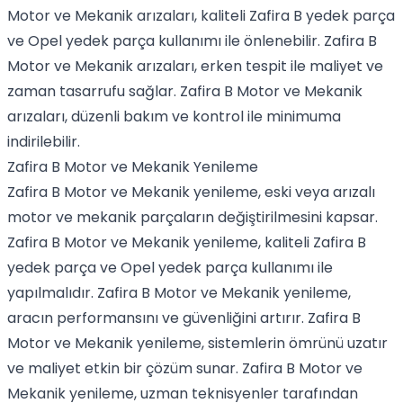
Motor ve Mekanik arızaları, kaliteli Zafira B yedek parça
ve Opel yedek parça kullanımı ile önlenebilir. Zafira B
Motor ve Mekanik arızaları, erken tespit ile maliyet ve
zaman tasarrufu sağlar. Zafira B Motor ve Mekanik
arızaları, düzenli bakım ve kontrol ile minimuma
indirilebilir.
Zafira B Motor ve Mekanik Yenileme
Zafira B Motor ve Mekanik yenileme, eski veya arızalı
motor ve mekanik parçaların değiştirilmesini kapsar.
Zafira B Motor ve Mekanik yenileme, kaliteli Zafira B
yedek parça ve Opel yedek parça kullanımı ile
yapılmalıdır. Zafira B Motor ve Mekanik yenileme,
aracın performansını ve güvenliğini artırır. Zafira B
Motor ve Mekanik yenileme, sistemlerin ömrünü uzatır
ve maliyet etkin bir çözüm sunar. Zafira B Motor ve
Mekanik yenileme, uzman teknisyenler tarafından