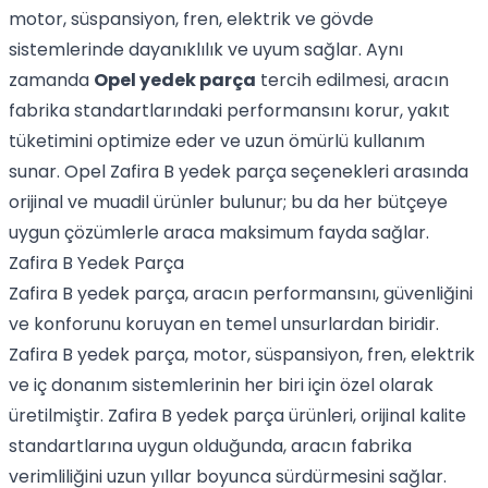
motor, süspansiyon, fren, elektrik ve gövde
sistemlerinde dayanıklılık ve uyum sağlar. Aynı
zamanda
Opel yedek parça
tercih edilmesi, aracın
fabrika standartlarındaki performansını korur, yakıt
tüketimini optimize eder ve uzun ömürlü kullanım
sunar. Opel Zafira B yedek parça seçenekleri arasında
orijinal ve muadil ürünler bulunur; bu da her bütçeye
uygun çözümlerle araca maksimum fayda sağlar.
Zafira B Yedek Parça
Zafira B yedek parça, aracın performansını, güvenliğini
ve konforunu koruyan en temel unsurlardan biridir.
Zafira B yedek parça, motor, süspansiyon, fren, elektrik
ve iç donanım sistemlerinin her biri için özel olarak
üretilmiştir. Zafira B yedek parça ürünleri, orijinal kalite
standartlarına uygun olduğunda, aracın fabrika
verimliliğini uzun yıllar boyunca sürdürmesini sağlar.