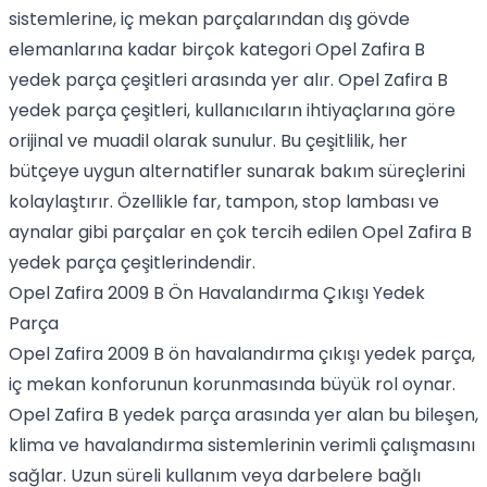
sistemlerine, iç mekan parçalarından dış gövde
elemanlarına kadar birçok kategori Opel Zafira B
yedek parça çeşitleri arasında yer alır. Opel Zafira B
yedek parça çeşitleri, kullanıcıların ihtiyaçlarına göre
orijinal ve muadil olarak sunulur. Bu çeşitlilik, her
bütçeye uygun alternatifler sunarak bakım süreçlerini
kolaylaştırır. Özellikle far, tampon, stop lambası ve
aynalar gibi parçalar en çok tercih edilen Opel Zafira B
yedek parça çeşitlerindendir.
Opel Zafira 2009 B Ön Havalandırma Çıkışı Yedek
Parça
Opel Zafira 2009 B ön havalandırma çıkışı yedek parça,
iç mekan konforunun korunmasında büyük rol oynar.
Opel Zafira B yedek parça arasında yer alan bu bileşen,
klima ve havalandırma sistemlerinin verimli çalışmasını
sağlar. Uzun süreli kullanım veya darbelere bağlı