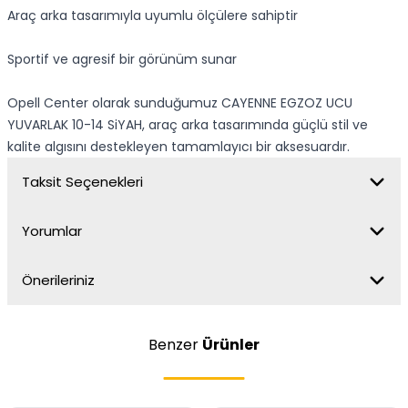
Araç arka tasarımıyla uyumlu ölçülere sahiptir
Sportif ve agresif bir görünüm sunar
Opell Center olarak sunduğumuz CAYENNE EGZOZ UCU
YUVARLAK 10-14 SiYAH, araç arka tasarımında güçlü stil ve
kalite algısını destekleyen tamamlayıcı bir aksesuardır.
Taksit Seçenekleri
Yorumlar
Önerileriniz
Benzer
Ürünler