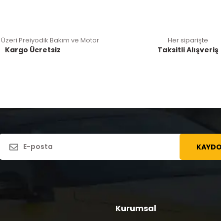
 Üzeri Preiyodik Bakım ve Motor
Her siparişte
Kargo Ücretsiz
Taksitli Alışveriş
KAYDO
Kurumsal