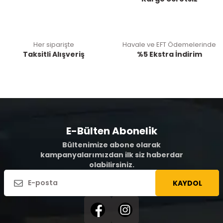
Her siparişte
Havale ve EFT Ödemelerinde
Taksitli Alışveriş
%5 Ekstra İndirim
E-Bülten Abonelik
Bültenimize abone olarak
kampanyalarımızdan ilk siz haberdar
olabilirsiniz.
KAYDOL