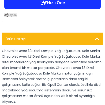
Paylaş
Ürün Detayı
Chevrolet Aveo 1.3 Dizel Komple Yağ Soğutucusu Kale Marka
Chevrolet Aveo 1.3 Dizel Komple Yağ Soğutucusu Kale Marka,
dizel motorlarda yağ sıcaklığının dengede kalmasına yardımcı
olan önemli bir motor parçasıdır. Chevrolet Aveo 1.3 Dizel
Komple Yağ Soğutucusu Kale Marka, motor yağının aşırı
ısınmasını önleyerek motor içi parçaların daha sağlıklı
çalışmasına katkı sağlar. Biz Opell Center olarak, özellikle dizel
motorlarda yağ soğutma sisteminin doğru ve sorunsuz
çalışmasının motor ömrü açısından kritik bir rol oynadığını
biliyoruz.