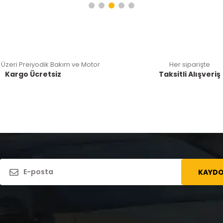
 Üzeri Preiyodik Bakım ve Motor
Her siparişte
Kargo Ücretsiz
Taksitli Alışveriş
KAYDO