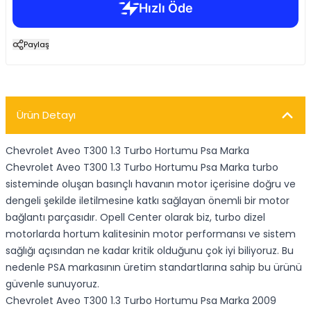
Paylaş
Ürün Detayı
Chevrolet Aveo T300 1.3 Turbo Hortumu Psa Marka
Chevrolet Aveo T300 1.3 Turbo Hortumu Psa Marka turbo
sisteminde oluşan basınçlı havanın motor içerisine doğru ve
dengeli şekilde iletilmesine katkı sağlayan önemli bir motor
bağlantı parçasıdır. Opell Center olarak biz, turbo dizel
motorlarda hortum kalitesinin motor performansı ve sistem
sağlığı açısından ne kadar kritik olduğunu çok iyi biliyoruz. Bu
nedenle PSA markasının üretim standartlarına sahip bu ürünü
güvenle sunuyoruz.
Chevrolet Aveo T300 1.3 Turbo Hortumu Psa Marka 2009