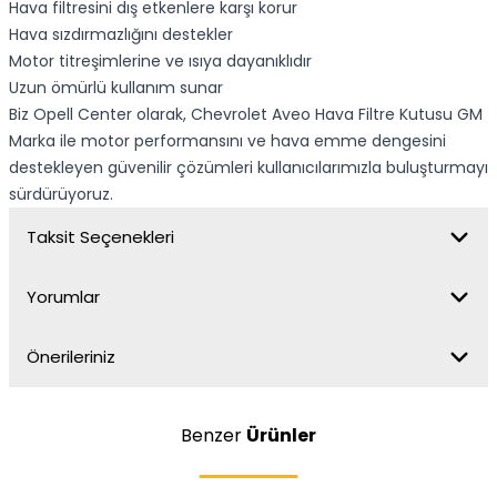
Hava filtresini dış etkenlere karşı korur
Hava sızdırmazlığını destekler
Motor titreşimlerine ve ısıya dayanıklıdır
Uzun ömürlü kullanım sunar
Biz Opell Center olarak, Chevrolet Aveo Hava Filtre Kutusu GM
Marka ile motor performansını ve hava emme dengesini
destekleyen güvenilir çözümleri kullanıcılarımızla buluşturmayı
sürdürüyoruz.
Taksit Seçenekleri
Yorumlar
Önerileriniz
Benzer
Ürünler