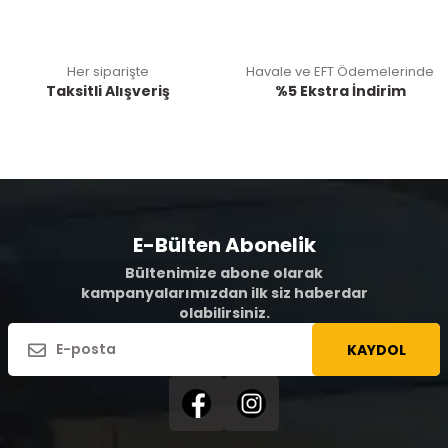
Her siparişte
Havale ve EFT Ödemelerinde
Taksitli Alışveriş
%5 Ekstra İndirim
E-Bülten Abonelik
Bültenimize abone olarak
kampanyalarımızdan ilk siz haberdar
olabilirsiniz.
KAYDOL