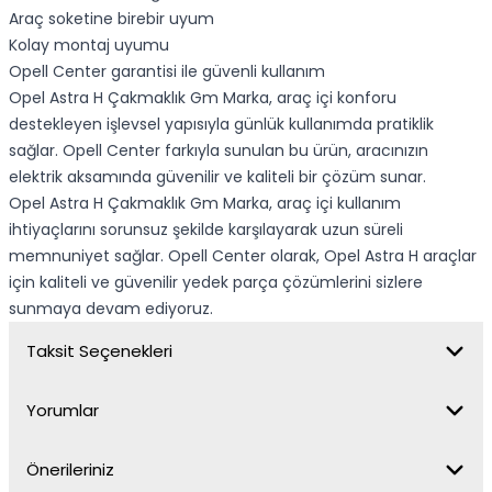
Araç soketine birebir uyum
Kolay montaj uyumu
Opell Center garantisi ile güvenli kullanım
Opel Astra H Çakmaklık Gm Marka, araç içi konforu
destekleyen işlevsel yapısıyla günlük kullanımda pratiklik
sağlar. Opell Center farkıyla sunulan bu ürün, aracınızın
elektrik aksamında güvenilir ve kaliteli bir çözüm sunar.
Opel Astra H Çakmaklık Gm Marka, araç içi kullanım
ihtiyaçlarını sorunsuz şekilde karşılayarak uzun süreli
memnuniyet sağlar. Opell Center olarak, Opel Astra H araçlar
için kaliteli ve güvenilir yedek parça çözümlerini sizlere
sunmaya devam ediyoruz.
Taksit Seçenekleri
Yorumlar
Önerileriniz