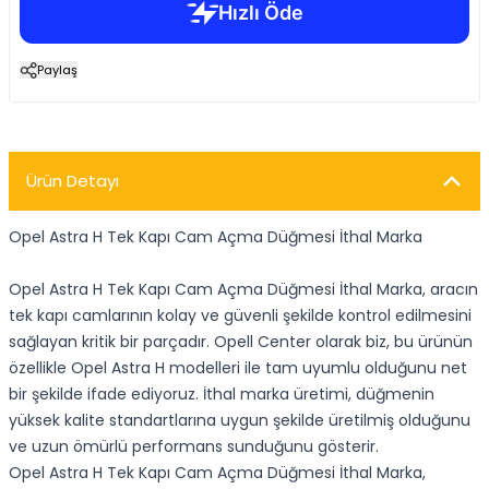
Paylaş
Ürün Detayı
Opel Astra H Tek Kapı Cam Açma Düğmesi İthal Marka
Opel Astra H Tek Kapı Cam Açma Düğmesi İthal Marka, aracın
tek kapı camlarının kolay ve güvenli şekilde kontrol edilmesini
sağlayan kritik bir parçadır. Opell Center olarak biz, bu ürünün
özellikle Opel Astra H modelleri ile tam uyumlu olduğunu net
bir şekilde ifade ediyoruz. İthal marka üretimi, düğmenin
yüksek kalite standartlarına uygun şekilde üretilmiş olduğunu
ve uzun ömürlü performans sunduğunu gösterir.
Opel Astra H Tek Kapı Cam Açma Düğmesi İthal Marka,