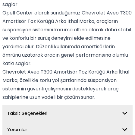
sağlar
Opell Center olarak sunduğumuz Chevrolet Aveo T300
Amortisör Toz Korüğü Arka İthal Marka, araçların
süspansiyon sistemini koruma altına alarak daha stabil
ve konforlu bir sürüş deneyimi elde edilmesine
yardımcı olur. Düzenli kullanımda amortisörlerin
ömrünü uzatarak aracın genel performansına olumlu
katkı sağlar.
Chevrolet Aveo T300 Amortisör Toz Korüğü Arka İthal
Marka, özellikle zorlu yol şartlarında süspansiyon
sisteminin güvenli çalışmasını destekleyerek araç
sahiplerine uzun vadeli bir çözüm sunar.
Taksit Seçenekleri
Yorumlar