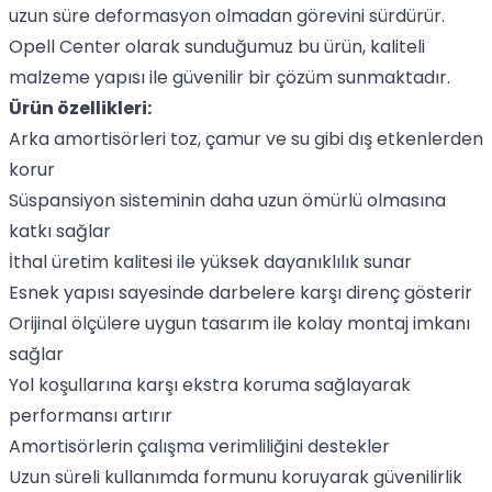
uzun süre deformasyon olmadan görevini sürdürür.
Opell Center olarak sunduğumuz bu ürün, kaliteli
malzeme yapısı ile güvenilir bir çözüm sunmaktadır.
Ürün özellikleri:
Arka amortisörleri toz, çamur ve su gibi dış etkenlerden
korur
Süspansiyon sisteminin daha uzun ömürlü olmasına
katkı sağlar
İthal üretim kalitesi ile yüksek dayanıklılık sunar
Esnek yapısı sayesinde darbelere karşı direnç gösterir
Orijinal ölçülere uygun tasarım ile kolay montaj imkanı
sağlar
Yol koşullarına karşı ekstra koruma sağlayarak
performansı artırır
Amortisörlerin çalışma verimliliğini destekler
Uzun süreli kullanımda formunu koruyarak güvenilirlik