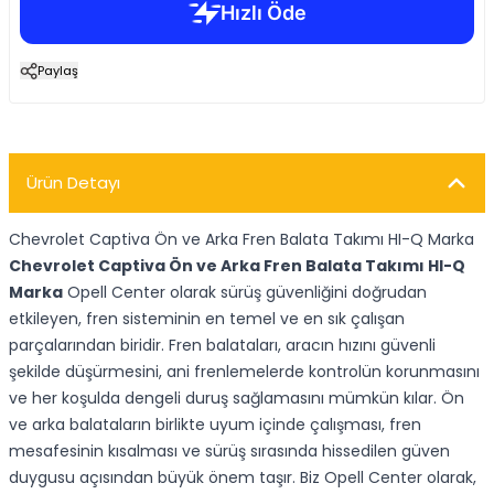
Paylaş
Ürün Detayı
Chevrolet Captiva Ön ve Arka Fren Balata Takımı HI-Q Marka
Chevrolet Captiva Ön ve Arka Fren Balata Takımı HI-Q
Marka
Opell Center olarak sürüş güvenliğini doğrudan
etkileyen, fren sisteminin en temel ve en sık çalışan
parçalarından biridir. Fren balataları, aracın hızını güvenli
şekilde düşürmesini, ani frenlemelerde kontrolün korunmasını
ve her koşulda dengeli duruş sağlamasını mümkün kılar. Ön
ve arka balataların birlikte uyum içinde çalışması, fren
mesafesinin kısalması ve sürüş sırasında hissedilen güven
duygusu açısından büyük önem taşır. Biz Opell Center olarak,