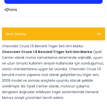
Paylaş
Ürün Detayı
Chevrolet Cruze 1.6 Benzinli Triger Seti Gm Marka
Chevrolet Cruze 1.6 Benzinli Triger Seti Gm Marka
Opell
Center olarak motor zamanlama sisteminde orijinallik, uyum
ve uzun ömürlü kullanım arayan kullanıcılar için sunduğumuz,
üretici standartlarına uygun bir üründür. Chevrolet Cruze 1.6
benzinli motor yapısına özel olarak geliştirilen bu triger seti,
2009 model ve sonrası araçlarla uyumlu olacak şekilde
üretilmiştir. Biz Opell Center olarak, motorun çalışma
dengesini doğrudan etkileyen triger sistemlerinde General
Motors onaylı çözümleri tercih ederiz.