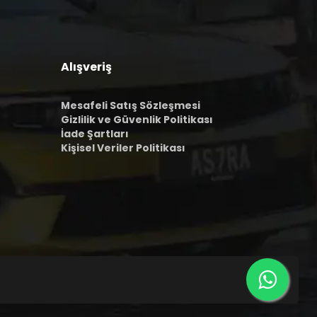
Alışveriş
Mesafeli Satış Sözleşmesi
Gizlilik ve Güvenlik Politikası
İade Şartları
Kişisel Veriler Politikası