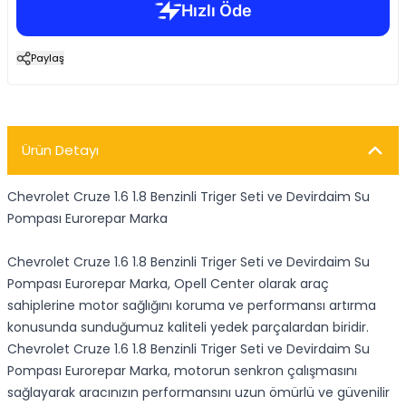
Paylaş
Ürün Detayı
Chevrolet Cruze 1.6 1.8 Benzinli Triger Seti ve Devirdaim Su
Pompası Eurorepar Marka
Chevrolet Cruze 1.6 1.8 Benzinli Triger Seti ve Devirdaim Su
Pompası Eurorepar Marka, Opell Center olarak araç
sahiplerine motor sağlığını koruma ve performansı artırma
konusunda sunduğumuz kaliteli yedek parçalardan biridir.
Chevrolet Cruze 1.6 1.8 Benzinli Triger Seti ve Devirdaim Su
Pompası Eurorepar Marka, motorun senkron çalışmasını
sağlayarak aracınızın performansını uzun ömürlü ve güvenilir