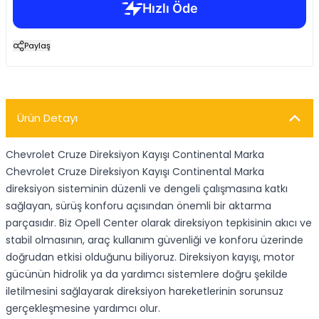
Paylaş
Ürün Detayı
Chevrolet Cruze Direksiyon Kayışı Continental Marka
Chevrolet Cruze Direksiyon Kayışı Continental Marka
direksiyon sisteminin düzenli ve dengeli çalışmasına katkı
sağlayan, sürüş konforu açısından önemli bir aktarma
parçasıdır. Biz Opell Center olarak direksiyon tepkisinin akıcı ve
stabil olmasının, araç kullanım güvenliği ve konforu üzerinde
doğrudan etkisi olduğunu biliyoruz. Direksiyon kayışı, motor
gücünün hidrolik ya da yardımcı sistemlere doğru şekilde
iletilmesini sağlayarak direksiyon hareketlerinin sorunsuz
gerçekleşmesine yardımcı olur.