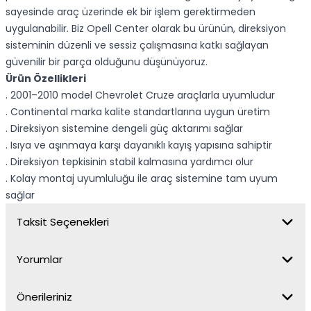
sayesinde araç üzerinde ek bir işlem gerektirmeden
uygulanabilir. Biz Opell Center olarak bu ürünün, direksiyon
sisteminin düzenli ve sessiz çalışmasına katkı sağlayan
güvenilir bir parça olduğunu düşünüyoruz.
Ürün Özellikleri
. 2001–2010 model Chevrolet Cruze araçlarla uyumludur
. Continental marka kalite standartlarına uygun üretim
. Direksiyon sistemine dengeli güç aktarımı sağlar
. Isıya ve aşınmaya karşı dayanıklı kayış yapısına sahiptir
. Direksiyon tepkisinin stabil kalmasına yardımcı olur
. Kolay montaj uyumluluğu ile araç sistemine tam uyum
sağlar
Taksit Seçenekleri
Yorumlar
Önerileriniz