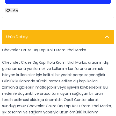
Paylaş
Ürün Detayı
Chevrolet Cruze Dış Kapı Kolu Krom İthal Marka
Chevrolet Cruze Dış Kapı Kolu Krom İthal Marka, aracının dış
görünümünü yenilemek ve kullanım konforunu artırmak
isteyen kullanıcılar için kaliteli bir yedek parça seçeneğidir.
Günlük kullanımda sürekli temas edilen dış kapı kolları
zamanla çizilebilir, matlaşabilir veya işlevini kaybedebilir. Bu
nedenle dayanıklı ve araca tam uyum sağlayan bir ürün
tercih edilmesi oldukça önemlidir. Opell Center olarak
sunduğumuz Chevrolet Cruze Dış Kapı Kolu Krom İthal Marka,
şık tasarımı ve sağlam yapısıyla uzun ömürlü kullanım