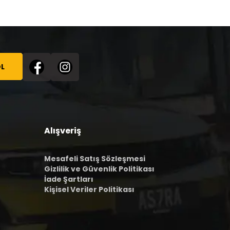
L
Alışveriş
Mesafeli Satış Sözleşmesi
Gizlilik ve Güvenlik Politikası
İade Şartları
Kişisel Veriler Politikası