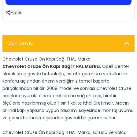
Paylaş
Ürün Detayı
Chevrolet Cruze Ön Kapı Sağ İTHAL Marka
Chevrolet Cruze Ön Kapı Sağ İTHAL Marka,
Opell Center
olarak araç gövde bütünlüğü, estetik görünüm ve kullanım
konforu açısından önem verdiğimiz temel kaporta
parçalarından biridir. 2009 model ve sonrası Chevrolet Cruze
araçlara uyumlu olarak üretilen bu sağ ön kapı, birebir
ölçülerle hazırlanmış olup 1. sınıf kalite ithal üretimdir. Aracın
orijinal kapı yapısına uygun tasarımı sayesinde montaj uyumu
ve görsel bütünlük açısından güvenli bir çözüm sunar.
Chevrolet Cruze Ön Kapı Sağ İTHAL Marka, sürücü ve yolcu