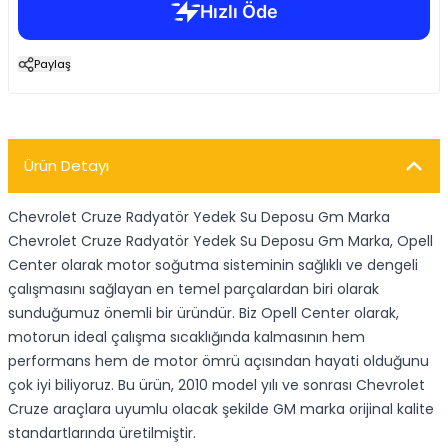
Paylaş
Ürün Detayı
Chevrolet Cruze Radyatör Yedek Su Deposu Gm Marka
Chevrolet Cruze Radyatör Yedek Su Deposu Gm Marka, Opell
Center olarak motor soğutma sisteminin sağlıklı ve dengeli
çalışmasını sağlayan en temel parçalardan biri olarak
sunduğumuz önemli bir üründür. Biz Opell Center olarak,
motorun ideal çalışma sıcaklığında kalmasının hem
performans hem de motor ömrü açısından hayati olduğunu
çok iyi biliyoruz. Bu ürün, 2010 model yılı ve sonrası Chevrolet
Cruze araçlara uyumlu olacak şekilde GM marka orijinal kalite
standartlarında üretilmiştir.