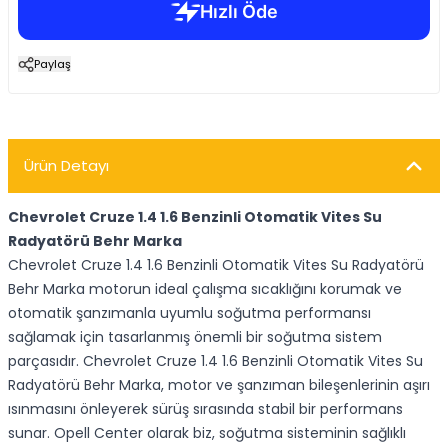
Paylaş
Ürün Detayı
Chevrolet Cruze 1.4 1.6 Benzinli Otomatik Vites Su
Radyatörü Behr Marka
Chevrolet Cruze 1.4 1.6 Benzinli Otomatik Vites Su Radyatörü
Behr Marka motorun ideal çalışma sıcaklığını korumak ve
otomatik şanzımanla uyumlu soğutma performansı
sağlamak için tasarlanmış önemli bir soğutma sistem
parçasıdır. Chevrolet Cruze 1.4 1.6 Benzinli Otomatik Vites Su
Radyatörü Behr Marka, motor ve şanzıman bileşenlerinin aşırı
ısınmasını önleyerek sürüş sırasında stabil bir performans
sunar. Opell Center olarak biz, soğutma sisteminin sağlıklı