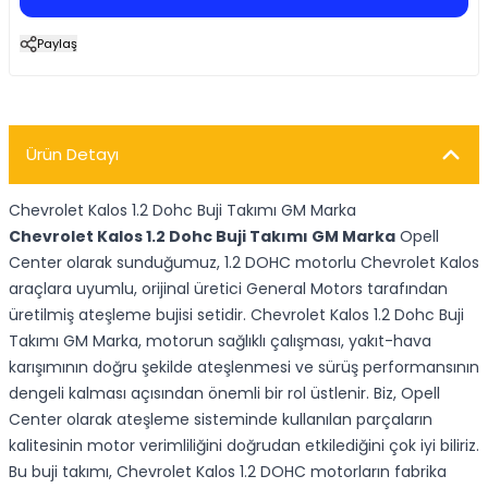
Paylaş
Ürün Detayı
Chevrolet Kalos 1.2 Dohc Buji Takımı GM Marka
Chevrolet Kalos 1.2 Dohc Buji Takımı GM Marka
Opell
Center olarak sunduğumuz, 1.2 DOHC motorlu Chevrolet Kalos
araçlara uyumlu, orijinal üretici General Motors tarafından
üretilmiş ateşleme bujisi setidir. Chevrolet Kalos 1.2 Dohc Buji
Takımı GM Marka, motorun sağlıklı çalışması, yakıt-hava
karışımının doğru şekilde ateşlenmesi ve sürüş performansının
dengeli kalması açısından önemli bir rol üstlenir. Biz, Opell
Center olarak ateşleme sisteminde kullanılan parçaların
kalitesinin motor verimliliğini doğrudan etkilediğini çok iyi biliriz.
Bu buji takımı, Chevrolet Kalos 1.2 DOHC motorların fabrika