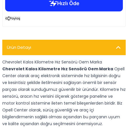
Paylaş
Ürün Detayı
Chevrolet Kalos Kilometre Hız Sensörü Oem Marka
Chevrolet Kalos Kilometre Hız Sensörü Oem Marka
Opell
Center olarak araç elektronik sisteminde hız bilgisinin doğru
ve kesintisiz şekilde iletilmesini sağlayan önemli bir sensör
parçası olarak sunduğumuz güvenilir bir üründür. Kilometre hız
sensörü, aracın hız verisini ölçerek gösterge paneline ve
motor kontrol sistemine ileten temel bileşenlerden biridir. Biz
Opell Center olarak, sürüş güvenliği ve araç içi
bilgilendirmenin sağlıklı olması açısından bu parçanın uyum
ve kalite açısından doğru seçilmesini önemsiyoruz.