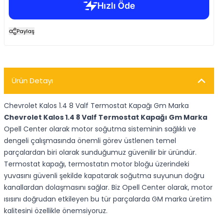
Paylaş
Ürün Detayı
Chevrolet Kalos 1.4 8 Valf Termostat Kapağı Gm Marka
Chevrolet Kalos 1.4 8 Valf Termostat Kapağı Gm Marka
Opell Center olarak motor soğutma sisteminin sağlıklı ve
dengeli çalışmasında önemli görev üstlenen temel
parçalardan biri olarak sunduğumuz güvenilir bir üründür.
Termostat kapağı, termostatın motor bloğu üzerindeki
yuvasını güvenli şekilde kapatarak soğutma suyunun doğru
kanallardan dolaşmasını sağlar. Biz Opell Center olarak, motor
ısısını doğrudan etkileyen bu tür parçalarda GM marka üretim
kalitesini özellikle önemsiyoruz.