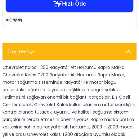
Paylaş
Ürün Detayı
Chevrolet Kalos T200 Radyatör Alt Hortumu Rapro Marka
Chevrolet Kalos T200 Radyatör Alt Hortumu Rapro Marka,
motor soğutma sisteminde radyatör ile motor bloğu
arasındaki soğutma suyunun sağlıklı ve dengeli şekilde
iletilmesini sağlayan önemli bir bağlantı parçasıdır. Biz Opell
Center olarak, Chevrolet Kalos kullanıcılarının motor sıcaklığını
kontrol altında tutacak, uyumlu ve kaliteli soğutma sistemi
parçalarını tercih etmesini önemsiyoruz. Rapro marka üretim
kalitesine sahip bu radyatör alt hortumu, 2003 – 2008 model
yılı ve arası Chevrolet Kalos T200 araçlara uyumlu olacak