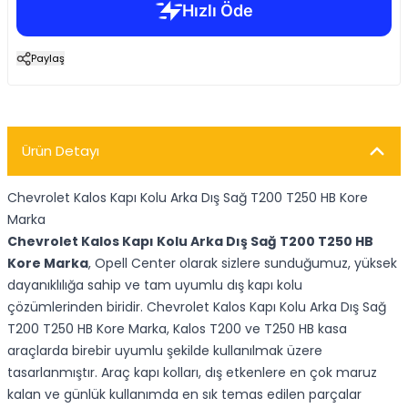
Paylaş
Ürün Detayı
Chevrolet Kalos Kapı Kolu Arka Dış Sağ T200 T250 HB Kore
Marka
Chevrolet Kalos Kapı Kolu Arka Dış Sağ T200 T250 HB
Kore Marka
, Opell Center olarak sizlere sunduğumuz, yüksek
dayanıklılığa sahip ve tam uyumlu dış kapı kolu
çözümlerinden biridir. Chevrolet Kalos Kapı Kolu Arka Dış Sağ
T200 T250 HB Kore Marka, Kalos T200 ve T250 HB kasa
araçlarda birebir uyumlu şekilde kullanılmak üzere
tasarlanmıştır. Araç kapı kolları, dış etkenlere en çok maruz
kalan ve günlük kullanımda en sık temas edilen parçalar