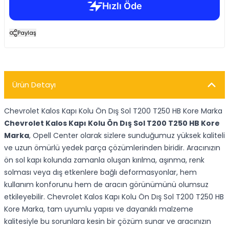
Paylaş
Ürün Detayı
Chevrolet Kalos Kapı Kolu Ön Dış Sol T200 T250 HB Kore Marka
Chevrolet Kalos Kapı Kolu Ön Dış Sol T200 T250 HB Kore
Marka
, Opell Center olarak sizlere sunduğumuz yüksek kaliteli
ve uzun ömürlü yedek parça çözümlerinden biridir. Aracınızın
ön sol kapı kolunda zamanla oluşan kırılma, aşınma, renk
solması veya dış etkenlere bağlı deformasyonlar, hem
kullanım konforunu hem de aracın görünümünü olumsuz
etkileyebilir. Chevrolet Kalos Kapı Kolu Ön Dış Sol T200 T250 HB
Kore Marka, tam uyumlu yapısı ve dayanıklı malzeme
kalitesiyle bu sorunlara kesin bir çözüm sunar ve aracınızın