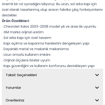
önemli bir rol oynadığını biliyoruz. Bu ürün, sol arka kapı için
özel olarak tasarlanmış olup aracın fabrika çıkış fonksiyonlarını
destekler.
Ürün Özellikleri
. Chevrolet Kalos 2003–2008 model yılı ve arası ile uyumlu
. GM marka orijinal üretim
. Sol arka kapı için özel tasarım
. Kapı açılma ve kapanma hareketini dengeleyen yapı
. Dayanıklı metal ve mekanik mekanizma
. Uzun ömürlü kullanım imkânı
. Orijinal ölçülere birebir uyum
. Kapı güvenliğini ve kullanım konforunu destekleyen yapı
Taksit Seçenekleri
Yorumlar
Önerileriniz