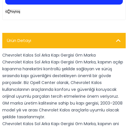
Paylaş
Ürün Detayı
Chevrolet Kalos Sol Arka Kapı Gergisi Gm Marka
Chevrolet Kalos Sol Arka Kapı Gergisi Gm Marka, kapının açılıp
kapanma hareketini kontrollü şekilde sağlayan ve sürüş
sırasında kapı güvenliğini destekleyen önemli bir gövde
parçasıdır. Biz Opell Center olarak, Chevrolet Kalos
kullanıcılarının araçlarında konforu ve güvenliği koruyacak
orijinal uyumlu parçaları tercih etmelerine önem veriyoruz.
GM marka üretim kalitesine sahip bu kapı gergisi, 2003–2008
model yılı ve arası Chevrolet Kalos araçlarla uyumlu olacak
şekilde tasarlanmıştır.
Chevrolet Kalos Sol Arka Kapı Gergisi Gm Marka, kapının ani