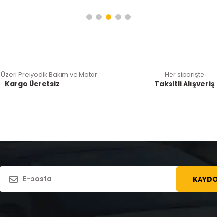
 Üzeri Preiyodik Bakım ve Motor
Her siparişte
Kargo Ücretsiz
Taksitli Alışveriş
KAYDO