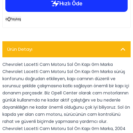
Paylaş
Ürün Detayı
Chevrolet Lacetti Cam Motoru Sol Ön Kapı Gm Marka
Chevrolet Lacetti Cam Motoru Sol Ön Kapı Gm Marka sürüş
konforunu doğrudan etkileyen, kapı camının düzenli ve
sorunsuz şekilde çalışmasına katkı sağlayan önemli bir kapı içi
donanım parçasıdır. Biz Opell Center olarak cam motorlarının
günlük kullanımda ne kadar aktif çalıştığını ve bu nedenle
dayanıklılığın ne kadar önemli olduğunu çok iyi biliyoruz. Sol ön
kapıda yer alan cam motoru, sürücünün cam kontrolünü
rahat ve güvenli biçimde yapmasına yardımcı olur.
Chevrolet Lacetti Cam Motoru Sol Ön Kapı Gm Marka, 2004