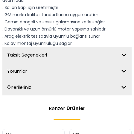
uyumludur
. Sol ön kapı için üretilmiştir
. GM marka kalite standartlarına uygun üretim
. Camın dengeli ve sessiz çalışmasına katkı sağlar
. Dayanıklı ve uzun ömürlü motor yapısına sahiptir
. Araç elektrik tesisatıyla uyumlu bağlantı sunar
. Kolay montaj uyumluluğu sağlar
Taksit Seçenekleri
Yorumlar
Önerileriniz
Benzer
Ürünler