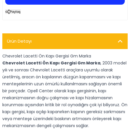
Paylaş
Ürün Detayı
Chevrolet Lacetti Ön Kapı Gergisi Gm Marka
Chevrolet Lacetti Ön Kapı Gergisi Gm Marka
, 2003 model
yılı ve sonrası Chevrolet Lacetti araçlara uyumlu olarak
üretilmiş, aracın ön kapılarının düzgün kapanmasını ve kapı
menteşelerinin uzun ömürlü kullanılmasını sağlayan önemli
bir parçadır. Opell Center olarak kapı gergisinin, kapı
mekanizmasının doğru çalışması ve kapı hizalamasının
korunması açısından kritik bir rol oynadığını çok iyi biliyoruz. Ön
kapı gergisi, kapı açılıp kapanırken kapının gereksiz sarkmasını
veya menteşe üzerindeki baskının artmasını önleyerek kapı
mekanizmasının dengeli çalışmasını sağlar.