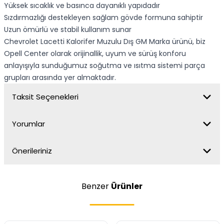
Yüksek sıcaklık ve basınca dayanıklı yapıdadır
Sızdırmazlığı destekleyen sağlam gövde formuna sahiptir
Uzun ömürlü ve stabil kullanım sunar
Chevrolet Lacetti Kalorifer Muzulu Dış GM Marka ürünü, biz
Opell Center olarak orijinallik, uyum ve sürüş konforu
anlayışıyla sunduğumuz soğutma ve ısıtma sistemi parça
grupları arasında yer almaktadır.
Taksit Seçenekleri
Yorumlar
Önerileriniz
Benzer
Ürünler