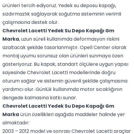
ürünleri tercih ediyoruz. Yedek su deposu kapağı,
sızdırmazlık sağlayarak soğutma sisteminin verimli
çalışmasına destek olur.
Chevrolet Lacetti Yedek Su Depo Kapağı Gm
Marka
, uzun süreli kullanımda deformasyon riskini
azaltacak şekilde tasarlanmıştır. Opell Center olarak
montaj uyumu sorunsuz olan ürünleri sunmaya özen
gösteriyoruz. Bu kapak, standart ölçülere uygun yapısı
sayesinde Chevrolet Lacetti modellerinde doğru
oturum sağlar ve sistemin güvenli şekilde çalışmasına
yardımcı olur. Günlük kullanımda motor sıcaklığının
dengede kalmasına katkı sunar.
Chevrolet Lacetti Yedek Su Depo Kapağı Gm
Marka
ürün özellikleri aşağıda maddeler halinde yer
almaktadır:
2003 – 2012 model ve sonrası Chevrolet Lacetti araçlar