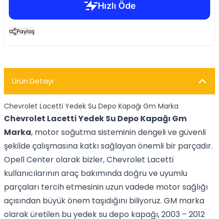
Paylaş
Ürün Detayı
Chevrolet Lacetti Yedek Su Depo Kapağı Gm Marka
Chevrolet Lacetti Yedek Su Depo Kapağı Gm
Marka
, motor soğutma sisteminin dengeli ve güvenli
şekilde çalışmasına katkı sağlayan önemli bir parçadır.
Opell Center olarak bizler, Chevrolet Lacetti
kullanıcılarının araç bakımında doğru ve uyumlu
parçaları tercih etmesinin uzun vadede motor sağlığı
açısından büyük önem taşıdığını biliyoruz. GM marka
olarak üretilen bu yedek su depo kapağı, 2003 – 2012