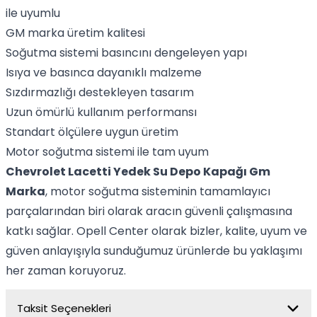
ile uyumlu
GM marka üretim kalitesi
Soğutma sistemi basıncını dengeleyen yapı
Isıya ve basınca dayanıklı malzeme
Sızdırmazlığı destekleyen tasarım
Uzun ömürlü kullanım performansı
Standart ölçülere uygun üretim
Motor soğutma sistemi ile tam uyum
Chevrolet Lacetti Yedek Su Depo Kapağı Gm
Marka
, motor soğutma sisteminin tamamlayıcı
parçalarından biri olarak aracın güvenli çalışmasına
katkı sağlar. Opell Center olarak bizler, kalite, uyum ve
güven anlayışıyla sunduğumuz ürünlerde bu yaklaşımı
her zaman koruyoruz.
Taksit Seçenekleri