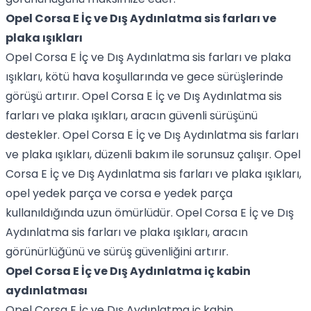
Opel Corsa E İç ve Dış Aydınlatma sis farları ve
plaka ışıkları
Opel Corsa E İç ve Dış Aydınlatma sis farları ve plaka
ışıkları, kötü hava koşullarında ve gece sürüşlerinde
görüşü artırır. Opel Corsa E İç ve Dış Aydınlatma sis
farları ve plaka ışıkları, aracın güvenli sürüşünü
destekler. Opel Corsa E İç ve Dış Aydınlatma sis farları
ve plaka ışıkları, düzenli bakım ile sorunsuz çalışır. Opel
Corsa E İç ve Dış Aydınlatma sis farları ve plaka ışıkları,
opel yedek parça ve corsa e yedek parça
kullanıldığında uzun ömürlüdür. Opel Corsa E İç ve Dış
Aydınlatma sis farları ve plaka ışıkları, aracın
görünürlüğünü ve sürüş güvenliğini artırır.
Opel Corsa E İç ve Dış Aydınlatma iç kabin
aydınlatması
Opel Corsa E İç ve Dış Aydınlatma iç kabin