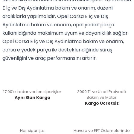
E İç ve Dış Aydınlatma bakım ve onarım, düzenli
aralıklarla yapılmalıdır. Opel Corsa E İç ve Dış
Aydınlatma bakım ve onarım, opel yedek parça
kullanıldığında maksimum uyum ve dayanıklılık sağlar.
Opel Corsa E İç ve Dış Aydınlatma bakım ve onarım,
corsa e yedek parça ile desteklendiğinde sürüş
güvenliğini ve araç performansını artırır.
17:00’e kadar verilen siparişler
3000 TL ve Üzeri Preiyodik
Aynı Gün Kargo
Bakım ve Motor
Kargo Ücretsiz
Her siparişte
Havale ve EFT Ödemelerinde