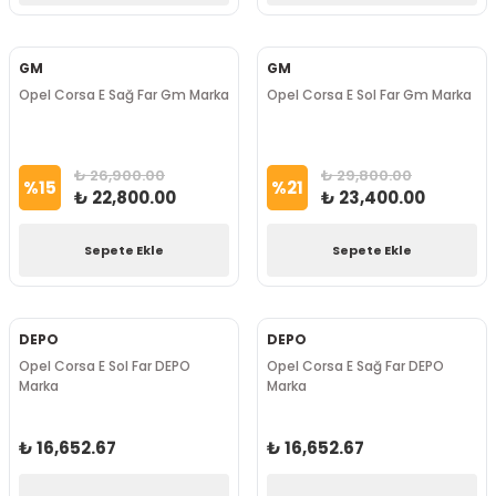
GM
GM
Opel Corsa E Sağ Far Gm Marka
Opel Corsa E Sol Far Gm Marka
₺ 26,900.00
₺ 29,800.00
%
15
%
21
₺ 22,800.00
₺ 23,400.00
Sepete Ekle
Sepete Ekle
DEPO
DEPO
Opel Corsa E Sol Far DEPO
Opel Corsa E Sağ Far DEPO
Marka
Marka
₺ 16,652.67
₺ 16,652.67